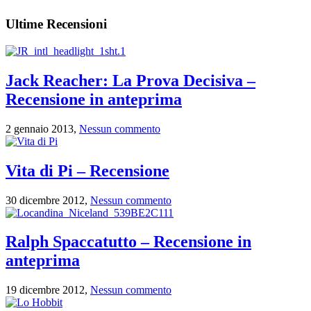
Ultime Recensioni
Jack Reacher: La Prova Decisiva –
Recensione in anteprima
2 gennaio 2013,
Nessun commento
Vita di Pi – Recensione
30 dicembre 2012,
Nessun commento
Ralph Spaccatutto – Recensione in
anteprima
19 dicembre 2012,
Nessun commento