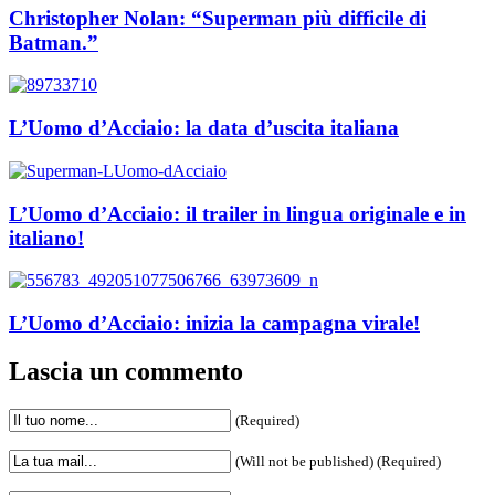
Christopher Nolan: “Superman più difficile di
Batman.”
L’Uomo d’Acciaio: la data d’uscita italiana
L’Uomo d’Acciaio: il trailer in lingua originale e in
italiano!
L’Uomo d’Acciaio: inizia la campagna virale!
Lascia un commento
(Required)
(Will not be published) (Required)