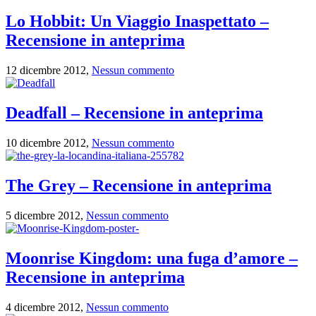
Lo Hobbit: Un Viaggio Inaspettato –
Recensione in anteprima
12 dicembre 2012,
Nessun commento
Deadfall – Recensione in anteprima
10 dicembre 2012,
Nessun commento
The Grey – Recensione in anteprima
5 dicembre 2012,
Nessun commento
Moonrise Kingdom: una fuga d’amore –
Recensione in anteprima
4 dicembre 2012,
Nessun commento