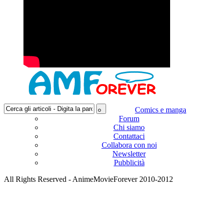
Comics e manga
Forum
Chi siamo
Contattaci
Collabora con noi
Newsletter
Pubblicità
All Rights Reserved - AnimeMovieForever 2010-2012