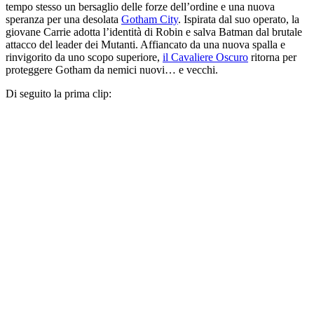
tempo stesso un bersaglio delle forze dell’ordine e una nuova
speranza per una desolata
Gotham City
. Ispirata dal suo operato, la
giovane Carrie adotta l’identità di Robin e salva Batman dal brutale
attacco del leader dei Mutanti. Affiancato da una nuova spalla e
rinvigorito da uno scopo superiore,
il Cavaliere Oscuro
ritorna per
proteggere Gotham da nemici nuovi… e vecchi.
Di seguito la prima clip: