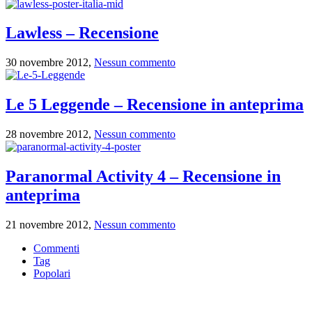
Lawless – Recensione
30 novembre 2012,
Nessun commento
Le 5 Leggende – Recensione in anteprima
28 novembre 2012,
Nessun commento
Paranormal Activity 4 – Recensione in
anteprima
21 novembre 2012,
Nessun commento
Commenti
Tag
Popolari