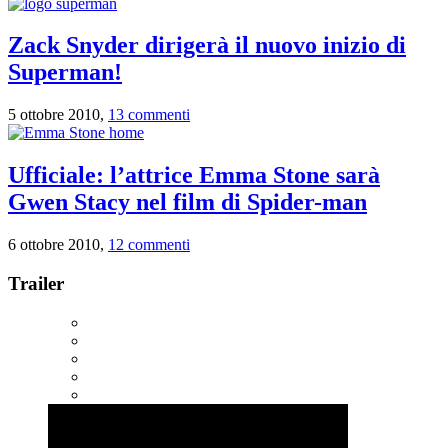
Zack Snyder dirigerà il nuovo inizio di
Superman!
5 ottobre 2010,
13 commenti
Ufficiale: l’attrice Emma Stone sarà
Gwen Stacy nel film di Spider-man
6 ottobre 2010,
12 commenti
Trailer