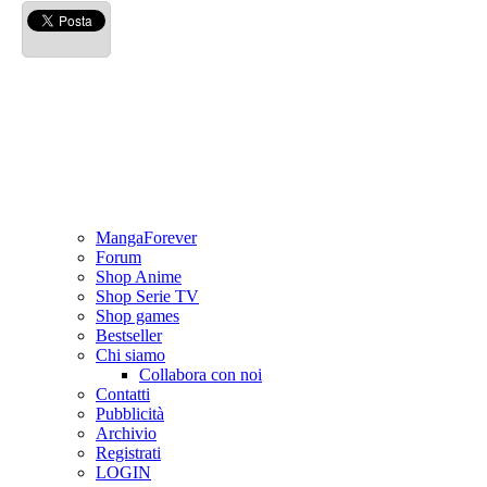
MangaForever
Forum
Shop Anime
Shop Serie TV
Shop games
Bestseller
Chi siamo
Collabora con noi
Contatti
Pubblicità
Archivio
Registrati
LOGIN