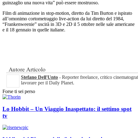
guinzaglio una nuova vita” può essere mostruoso.
Film di animazione in stop-motion, diretto da Tim Burton e ispirato
all’omonimo cortometraggio live-action da lui diretto del 1984,
“Frankenweenie” uscirà in 3D e 2D il 5 ottobre nelle sale americane
e il 18 gennaio in quelle italiane.
Autore Articolo
Stefano Dell'Unto
- Reporter freelance, critico cinematogra
lavorare per il Daily Planet.
Forse ti sei perso
Lo Hobbit – Un Viaggio Inaspettato: il settimo spot
tv