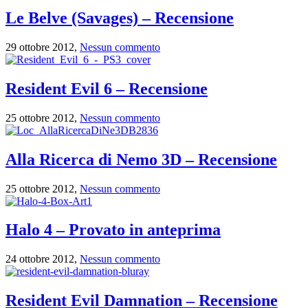
Le Belve (Savages) – Recensione
29 ottobre 2012,
Nessun commento
Resident Evil 6 – Recensione
25 ottobre 2012,
Nessun commento
Alla Ricerca di Nemo 3D – Recensione
25 ottobre 2012,
Nessun commento
Halo 4 – Provato in anteprima
24 ottobre 2012,
Nessun commento
Resident Evil Damnation – Recensione