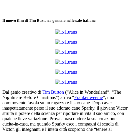
Il nuovo film di Tim Burton a gennaio nelle sale italiane.
Dal genio creativo di
Tim Burton
(“Alice in Wonderland”, “The
Nightmare Before Christmas”) arriva “
Frankenweenie
”, una
commovente favola su un ragazzo e il suo cane. Dopo aver
inaspettatamente perso il suo adorato cane Sparky, il giovane Victor
sfrutta il potere della scienza per riportare in vita il suo amico, con
qualche lieve variazione. Prova a nascondere la sua creazione
cucita-in-casa, ma quando Sparky esce i compagni di scuola di
Victor, gli insegnanti e l’intera città scoprono che “tenere al