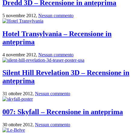
Dredd 3D – Recensione in anteprima
5 novembre 2012,
Nessun commento
Hotel Transylvania – Recensione in
anteprima
4 novembre 2012,
Nessun commento
Silent Hill Revelation 3D – Recensione in
anteprima
31 ottobre 2012,
Nessun commento
007: Skyfall – Recensione in anteprima
30 ottobre 2012,
Nessun commento