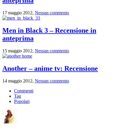
anteprima
17 maggio 2012,
Nessun commento
Men in Black 3 – Recensione in
anteprima
15 maggio 2012,
Nessun commento
Another – anime tv: Recensione
14 maggio 2012,
Nessun commento
Commenti
Tag
Popolari