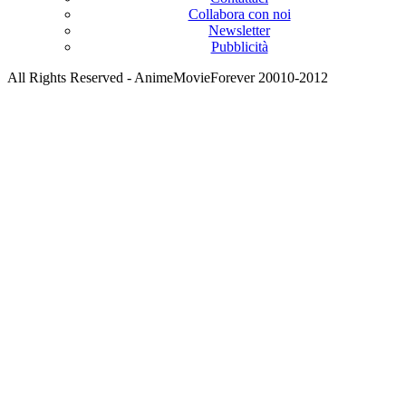
Collabora con noi
Newsletter
Pubblicità
All Rights Reserved - AnimeMovieForever 20010-2012