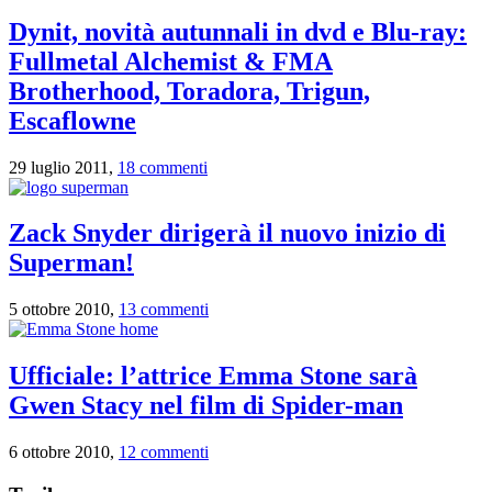
Dynit, novità autunnali in dvd e Blu-ray:
Fullmetal Alchemist & FMA
Brotherhood, Toradora, Trigun,
Escaflowne
29 luglio 2011,
18 commenti
Zack Snyder dirigerà il nuovo inizio di
Superman!
5 ottobre 2010,
13 commenti
Ufficiale: l’attrice Emma Stone sarà
Gwen Stacy nel film di Spider-man
6 ottobre 2010,
12 commenti