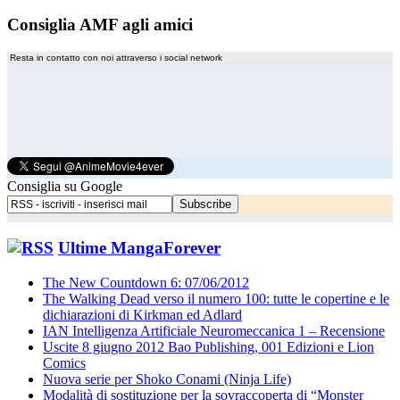
Consiglia AMF agli amici
Resta in contatto con noi attraverso i social network
Consiglia su Google
Ultime MangaForever
The New Countdown 6: 07/06/2012
The Walking Dead verso il numero 100: tutte le copertine e le
dichiarazioni di Kirkman ed Adlard
IAN Intelligenza Artificiale Neuromeccanica 1 – Recensione
Uscite 8 giugno 2012 Bao Publishing, 001 Edizioni e Lion
Comics
Nuova serie per Shoko Conami (Ninja Life)
Modalità di sostituzione per la sovraccoperta di “Monster