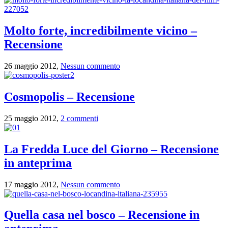
Molto forte, incredibilmente vicino –
Recensione
26 maggio 2012,
Nessun commento
Cosmopolis – Recensione
25 maggio 2012,
2 commenti
La Fredda Luce del Giorno – Recensione
in anteprima
17 maggio 2012,
Nessun commento
Quella casa nel bosco – Recensione in