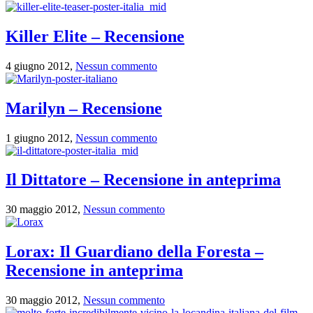
Killer Elite – Recensione
4 giugno 2012,
Nessun commento
Marilyn – Recensione
1 giugno 2012,
Nessun commento
Il Dittatore – Recensione in anteprima
30 maggio 2012,
Nessun commento
Lorax: Il Guardiano della Foresta –
Recensione in anteprima
30 maggio 2012,
Nessun commento