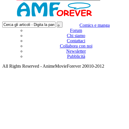
Comics e manga
Forum
Chi siamo
Contattaci
Collabora con noi
Newsletter
Pubblicità
All Rights Reserved - AnimeMovieForever 20010-2012