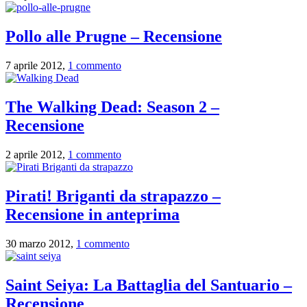
Pollo alle Prugne – Recensione
7 aprile 2012,
1 commento
The Walking Dead: Season 2 –
Recensione
2 aprile 2012,
1 commento
Pirati! Briganti da strapazzo –
Recensione in anteprima
30 marzo 2012,
1 commento
Saint Seiya: La Battaglia del Santuario –
Recensione