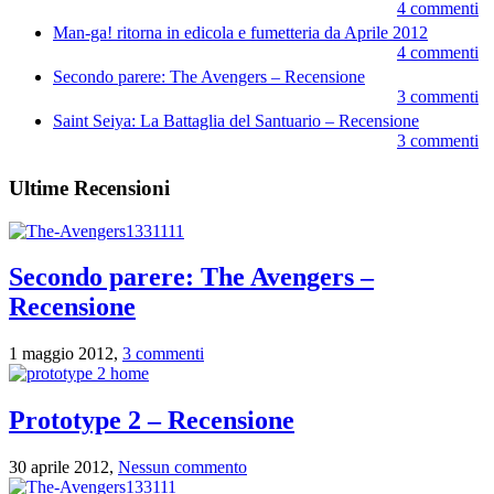
4 commenti
Man-ga! ritorna in edicola e fumetteria da Aprile 2012
4 commenti
Secondo parere: The Avengers – Recensione
3 commenti
Saint Seiya: La Battaglia del Santuario – Recensione
3 commenti
Ultime Recensioni
Secondo parere: The Avengers –
Recensione
1 maggio 2012,
3 commenti
Prototype 2 – Recensione
30 aprile 2012,
Nessun commento