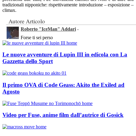
tradizionali nipponiche: rispettivamente introduzione – esposizione –
climax.
Autore Articolo
Roberto "IceMan" Addari
-
Forse ti sei perso
Le nuove avventure di Lupin III in edicola con La
Gazzetta dello Sport
Il primo OVA di Code Geass: Akito the Exiled ad
Agosto
Video per Fuse, anime film dall’autrice di Gosick