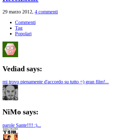
29 marzo 2012,
4 commenti
Commenti
Tag
Popolari
Vediad says:
mi trovo pienamente d'accordo su tutto =) gran film!...
NiMo says:
parole Sante!!!! :)...