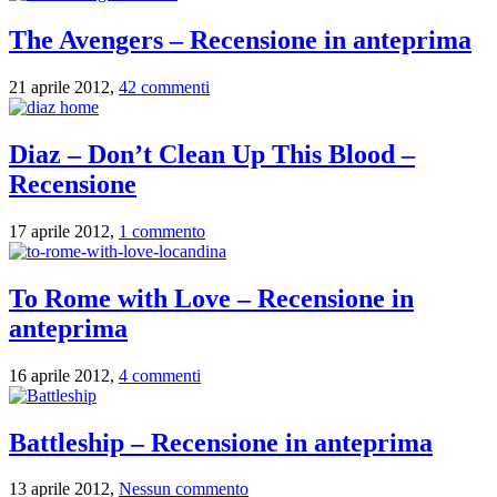
The Avengers – Recensione in anteprima
21 aprile 2012,
42 commenti
Diaz – Don’t Clean Up This Blood –
Recensione
17 aprile 2012,
1 commento
To Rome with Love – Recensione in
anteprima
16 aprile 2012,
4 commenti
Battleship – Recensione in anteprima
13 aprile 2012,
Nessun commento