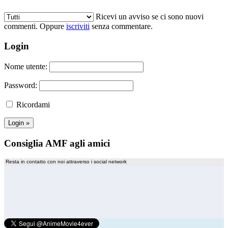
Ricevi un avviso se ci sono nuovi
commenti. Oppure
iscriviti
senza commentare.
Login
Nome utente:
Password:
Ricordami
Consiglia AMF agli amici
Resta in contatto con noi attraverso i social network