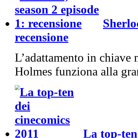
Sherlo
recensione
L’adattamento in chiave 
Holmes funziona alla gr
La top-ten