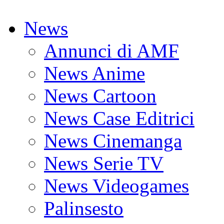
News
Annunci di AMF
News Anime
News Cartoon
News Case Editrici
News Cinemanga
News Serie TV
News Videogames
Palinsesto