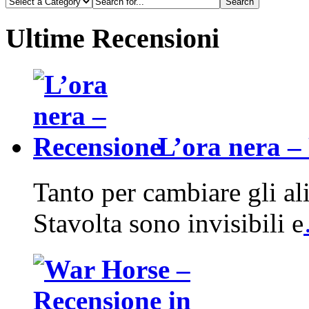
Ultime Recensioni
L’ora nera –
Tanto per cambiare gli ali
Stavolta sono invisibili e