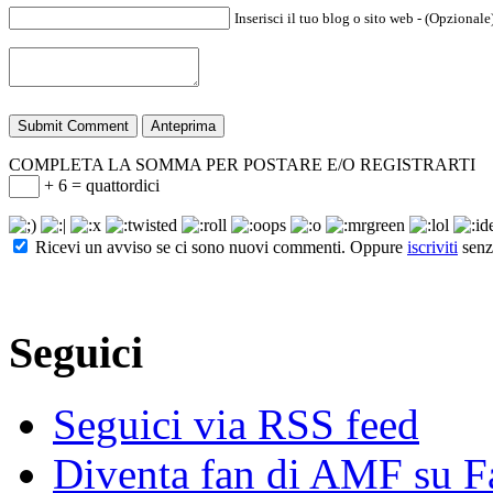
Inserisci il tuo blog o sito web - (Opzionale
COMPLETA LA SOMMA PER POSTARE E/O REGISTRARTI
+ 6 = quattordici
Ricevi un avviso se ci sono nuovi commenti. Oppure
iscriviti
senz
Seguici
Seguici via RSS feed
Diventa fan di AMF su 