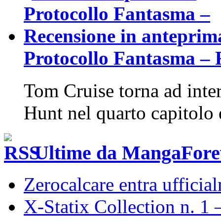
Protocollo Fantasma – 
Tom Cruise torna ad inter
Hunt nel quarto capitolo 
Ultime da MangaFore
Zerocalcare entra uffici
X-Statix Collection n. 1