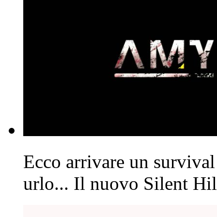
Ecco arrivare un survival 
urlo... Il nuovo Silent Hi