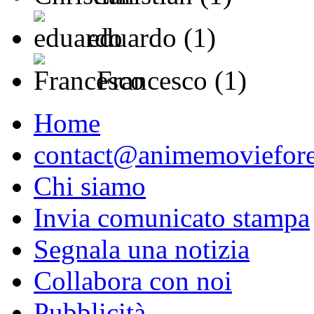
eduardo (1)
Francesco (1)
Home
contact@animemoviefore
Chi siamo
Invia comunicato stampa
Segnala una notizia
Collabora con noi
Pubblicità