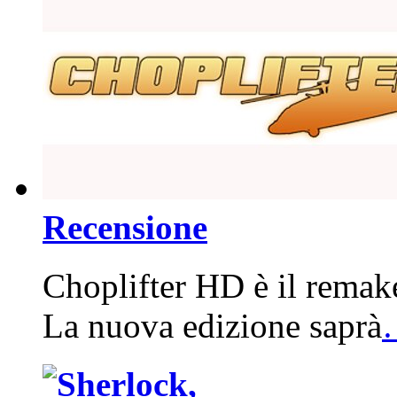
Recensione
Choplifter HD è il remake
La nuova edizione saprà