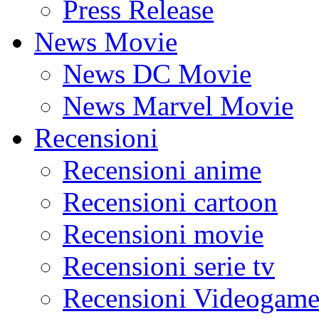
Press Release
News Movie
News DC Movie
News Marvel Movie
Recensioni
Recensioni anime
Recensioni cartoon
Recensioni movie
Recensioni serie tv
Recensioni Videogame