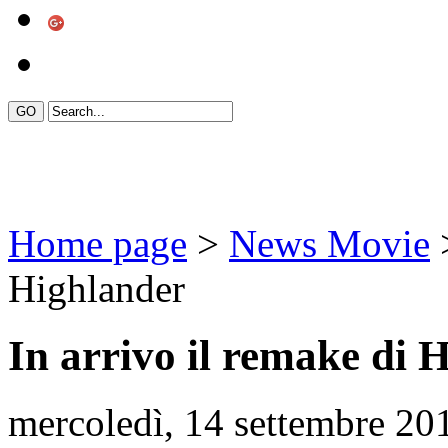
Home page
>
News Movie
>
Highlander
In arrivo il remake di 
mercoledì, 14 settembre 20