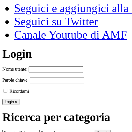
Seguici e aggiungici alla
Seguici su Twitter
Canale Youtube di AMF
Login
Nome utente:
Parola chiave:
Ricordami
Ricerca per categoria