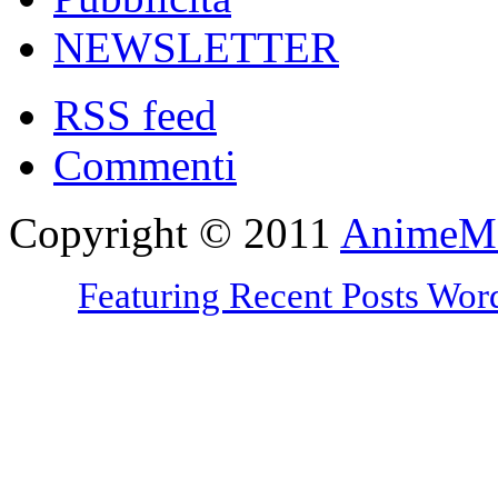
NEWSLETTER
RSS feed
Commenti
Copyright © 2011
AnimeMo
Featuring Recent Posts Wo