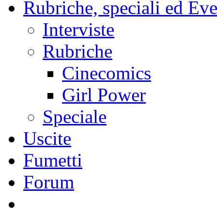
Rubriche, speciali ed Eve
Interviste
Rubriche
Cinecomics
Girl Power
Speciale
Uscite
Fumetti
Forum