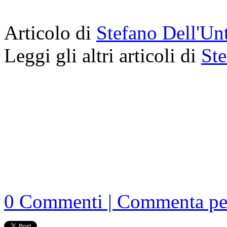
Articolo di
Stefano Dell'Un
Leggi gli altri articoli di
Ste
0 Commenti | Commenta pe