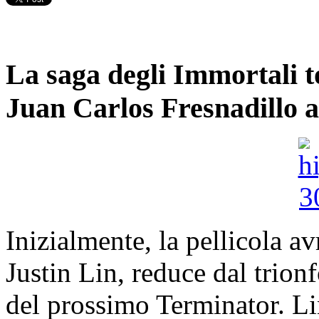
La saga degli Immortali 
Juan Carlos Fresnadillo al
Inizialmente, la pellicola a
Justin Lin, reduce dal trionf
del prossimo Terminator. Li