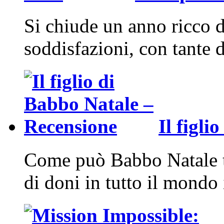
Si chiude un anno ricco 
soddisfazioni, con tante 
Il figl
Come può Babbo Natale t
di doni in tutto il mondo