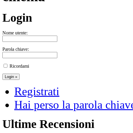
Login
Nome utente:
Parola chiave:
Ricordami
Registrati
Hai perso la parola chiav
Ultime Recensioni