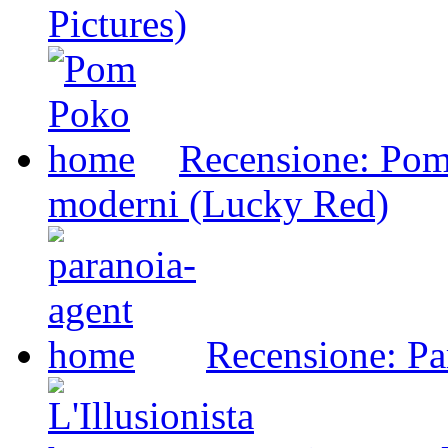
Pictures)
Recensione: Pom 
moderni (Lucky Red)
Recensione: Pa