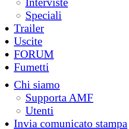
Interviste
Speciali
Trailer
Uscite
FORUM
Fumetti
Chi siamo
Supporta AMF
Utenti
Invia comunicato stampa