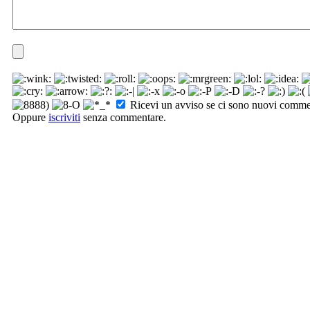
Ricevi un avviso se ci sono nuovi comme
Oppure
iscriviti
senza commentare.