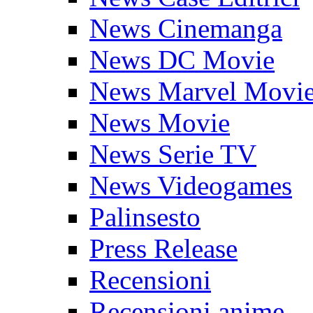
News Cinemanga
News DC Movie
News Marvel Movi
News Movie
News Serie TV
News Videogames
Palinsesto
Press Release
Recensioni
Recensioni anime