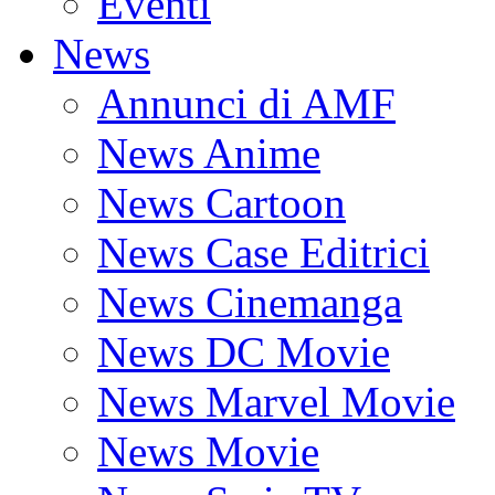
Eventi
News
Annunci di AMF
News Anime
News Cartoon
News Case Editrici
News Cinemanga
News DC Movie
News Marvel Movie
News Movie