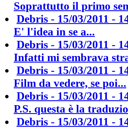
Soprattutto il primo sem
Debris - 15/03/2011 - 1
E' l'idea in se a...
Debris - 15/03/2011 - 1
Infatti mi sembrava str
Debris - 15/03/2011 - 1
Film da vedere, se poi...
Debris - 15/03/2011 - 1
P.S. questa è la traduzio
Debris - 15/03/2011 - 1