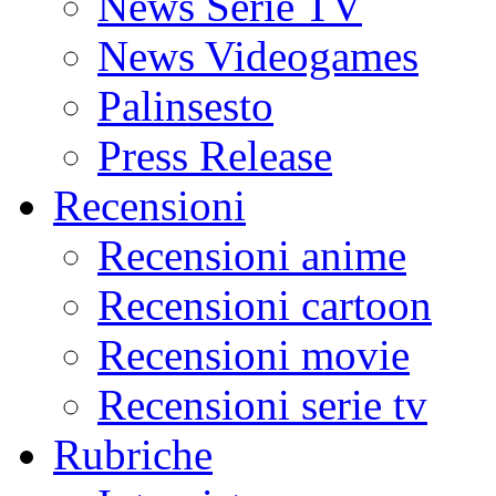
News Serie TV
News Videogames
Palinsesto
Press Release
Recensioni
Recensioni anime
Recensioni cartoon
Recensioni movie
Recensioni serie tv
Rubriche