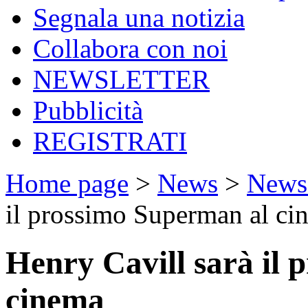
Segnala una notizia
Collabora con noi
NEWSLETTER
Pubblicità
REGISTRATI
Home page
>
News
>
News
il prossimo Superman al ci
Henry Cavill sarà il
cinema