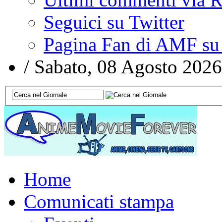
Seguici su Twitter
Pagina Fan di AMF su
/
Sabato, 08 Agosto 2026
Home
Comunicati stampa