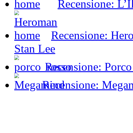
Recensione: L’I
Recensione: Hero
Stan Lee
Recensione: Porco
Recensione: Mega