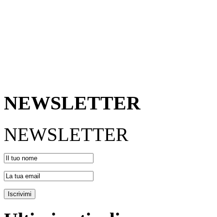
NEWSLETTER
NEWSLETTER