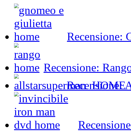
Recensione: 
Recensione: Rango 
Recensione: A
Recensione: