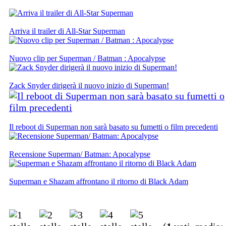
Arriva il trailer di All-Star Superman
Nuovo clip per Superman / Batman : Apocalypse
Zack Snyder dirigerà il nuovo inizio di Superman!
Il reboot di Superman non sarà basato su fumetti o film precedenti
Recensione Superman/ Batman: Apocalypse
Superman e Shazam affrontano il ritorno di Black Adam