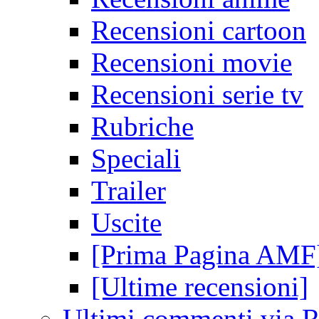
Recensioni cartoon
Recensioni movie
Recensioni serie tv
Rubriche
Speciali
Trailer
Uscite
[Prima Pagina AMF
[Ultime recensioni]
Ultimi commenti via 