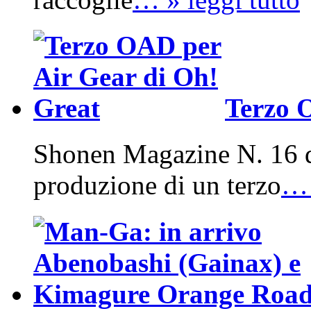
Terzo 
Shonen Magazine N. 16 d
produzione di un terzo
… 