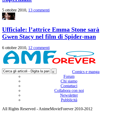
5 ottobre 2010,
13 commenti
Ufficiale: l’attrice Emma Stone sarà
Gwen Stacy nel film di Spider-man
6 ottobre 2010,
12 commenti
Comics e manga
Forum
Chi siamo
Contattaci
Collabora con noi
Newsletter
Pubblicità
All Rights Reserved - AnimeMovieForever 2010-2012