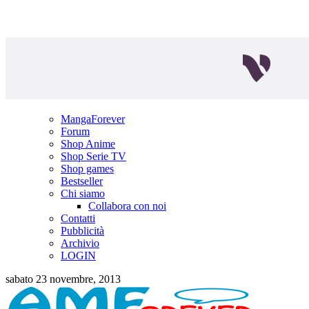
MangaForever
Forum
Shop Anime
Shop Serie TV
Shop games
Bestseller
Chi siamo
Collabora con noi
Contatti
Pubblicità
Archivio
LOGIN
sabato 23 novembre, 2013