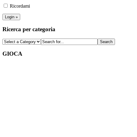
Ricordami
Ricerca per categoria
GIOCA