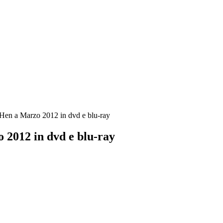
Hen a Marzo 2012 in dvd e blu-ray
2012 in dvd e blu-ray