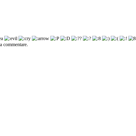
a commentare.