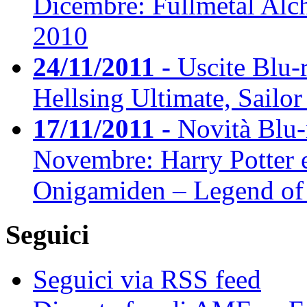
Dicembre: Fullmetal Alc
2010
24/11/2011 -
Uscite Blu-
Hellsing Ultimate, Sailo
17/11/2011 -
Novità Blu-
Novembre: Harry Potter e 
Onigamiden – Legend of
Seguici
Seguici via RSS feed