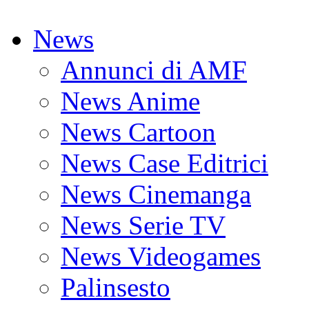
News
Annunci di AMF
News Anime
News Cartoon
News Case Editrici
News Cinemanga
News Serie TV
News Videogames
Palinsesto