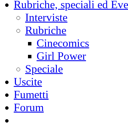
Rubriche, speciali ed Eve
Interviste
Rubriche
Cinecomics
Girl Power
Speciale
Uscite
Fumetti
Forum