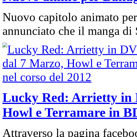
Nuovo capitolo animato per 
annunciato che il manga di
Lucky Red: Arrietty in
Howl e Terramare in BD
Attraverso la pagina faceb