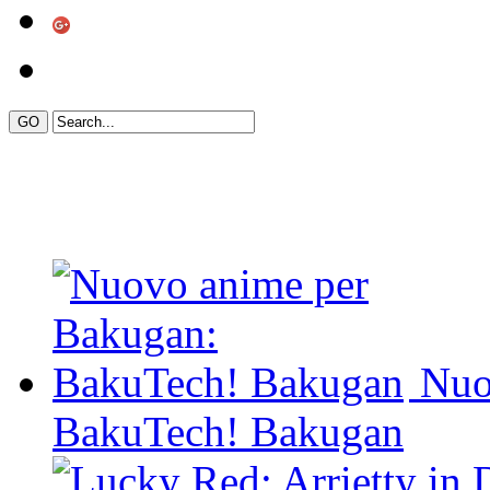
Nuo
BakuTech! Bakugan