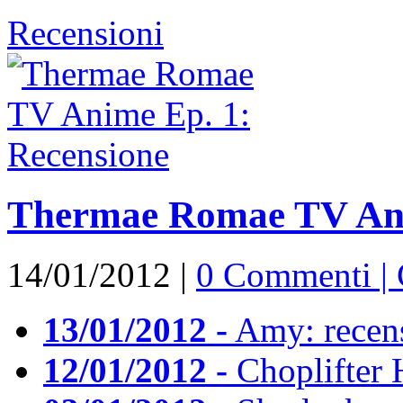
Recensioni
Thermae Romae TV Ani
14/01/2012 |
0 Commenti |
13/01/2012 -
Amy: recen
12/01/2012 -
Choplifter 