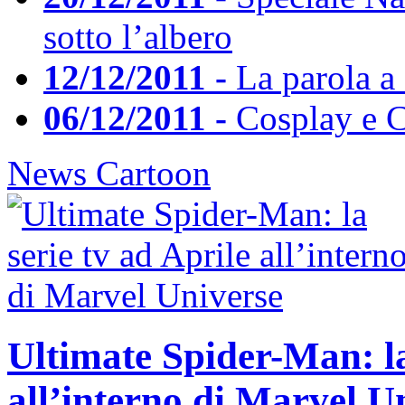
sotto l’albero
12/12/2011 -
La parola a
06/12/2011 -
Cosplay e C
News Cartoon
Ultimate Spider-Man: la
all’interno di Marvel U