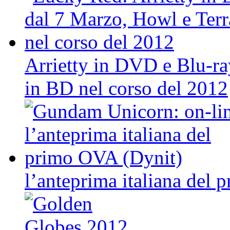
Arrietty in DVD e Blu-r
in BD nel corso del 2012
l’anteprima italiana del