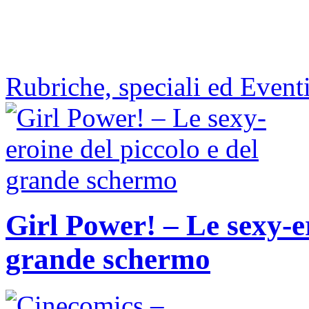
Rubriche, speciali ed Event
Girl Power! – Le sexy-er
grande schermo