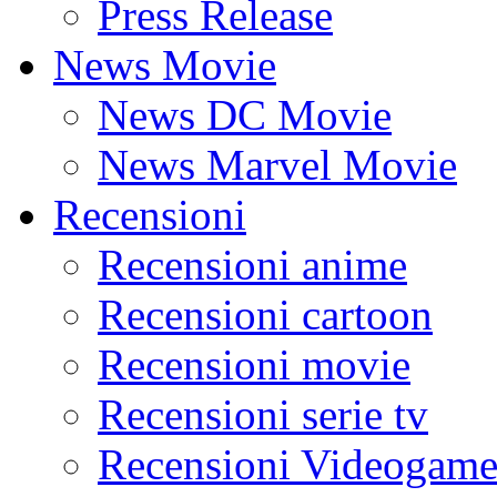
Press Release
News Movie
News DC Movie
News Marvel Movie
Recensioni
Recensioni anime
Recensioni cartoon
Recensioni movie
Recensioni serie tv
Recensioni Videogame