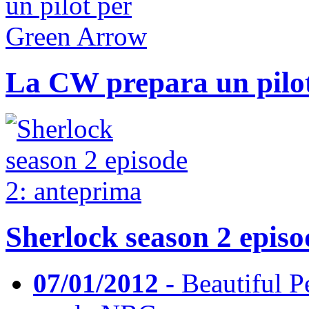
La CW prepara un pilo
Sherlock season 2 episo
07/01/2012 -
Beautiful Pe