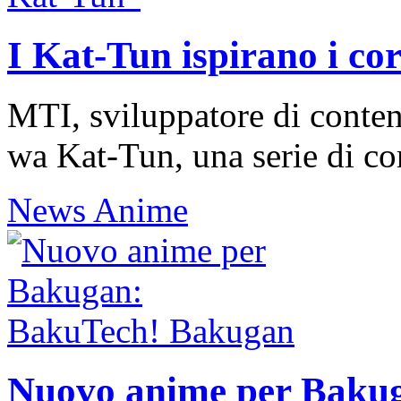
I Kat-Tun ispirano i c
MTI, sviluppatore di contenut
wa Kat-Tun, una serie di cor
News Anime
Nuovo anime per Baku