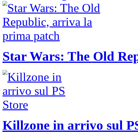
Star Wars: The Old Rep
Killzone in arrivo sul P