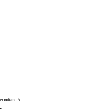
per noitaminA